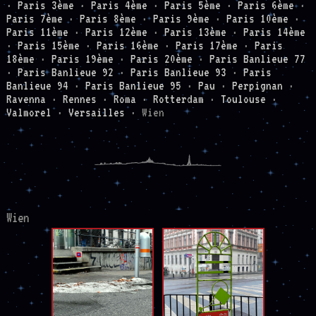
·
Paris 3ème
·
Paris 4ème
·
Paris 5ème
·
Paris 6ème
·
Paris 7ème
·
Paris 8ème
·
Paris 9ème
·
Paris 10ème
·
Paris 11ème
·
Paris 12ème
·
Paris 13ème
·
Paris 14ème
·
Paris 15ème
·
Paris 16ème
·
Paris 17ème
·
Paris
18ème
·
Paris 19ème
·
Paris 20ème
·
Paris Banlieue 77
·
Paris Banlieue 92
·
Paris Banlieue 93
·
Paris
Banlieue 94
·
Paris Banlieue 95
·
Pau
·
Perpignan
·
Ravenna
·
Rennes
·
Roma
·
Rotterdam
·
Toulouse
·
Valmorel
·
Versailles
·
Wien
Wien