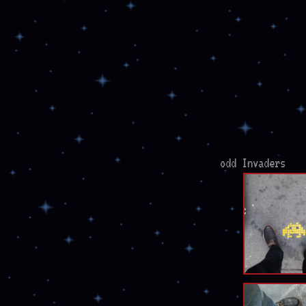
odd Invaders