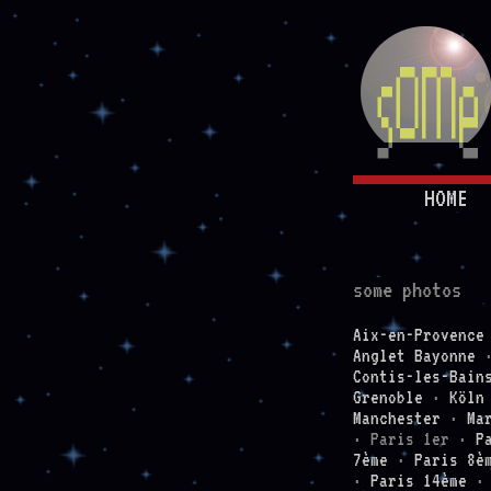
HOME
some photos
Aix-en-Provence
Anglet Bayonne
Contis-les-Bain
Grenoble
·
Köln
Manchester
·
Ma
·
Paris 1er
·
P
7ème
·
Paris 8è
·
Paris 14ème