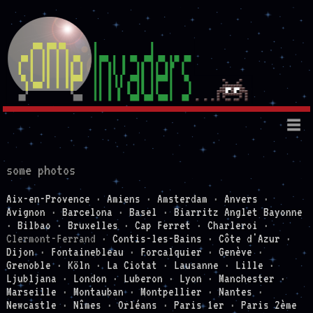
some photos
Aix-en-Provence
·
Amiens
·
Amsterdam
·
Anvers
·
Avignon
·
Barcelona
·
Basel
·
Biarritz Anglet Bayonne
·
Bilbao
·
Bruxelles
·
Cap Ferret
·
Charleroi
·
Clermont-Ferrand
·
Contis-les-Bains
·
Côte d'Azur
·
Dijon
·
Fontainebleau
·
Forcalquier
·
Genève
·
Grenoble
·
Köln
·
La Ciotat
·
Lausanne
·
Lille
·
Ljubljana
·
London
·
Luberon
·
Lyon
·
Manchester
·
Marseille
·
Montauban
·
Montpellier
·
Nantes
·
Newcastle
·
Nîmes
·
Orléans
·
Paris 1er
·
Paris 2ème