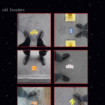
odd Invaders