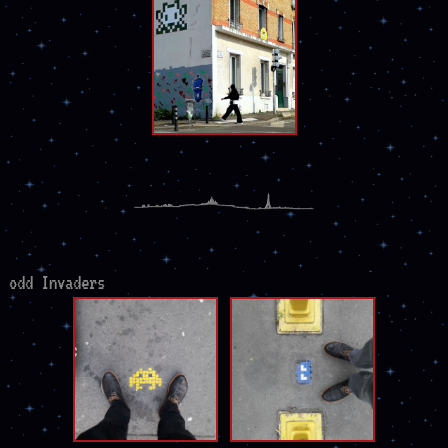
odd Invaders