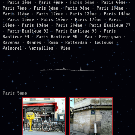
·
Paris 3ème
·
Paris 4ème
·
Paris 5ème
·
Paris 6ème
·
Paris 7ème
·
Paris 8ème
·
Paris 9ème
·
Paris 10ème
·
Paris 11ème
·
Paris 12ème
·
Paris 13ème
·
Paris 14ème
·
Paris 15ème
·
Paris 16ème
·
Paris 17ème
·
Paris
18ème
·
Paris 19ème
·
Paris 20ème
·
Paris Banlieue 77
·
Paris Banlieue 92
·
Paris Banlieue 93
·
Paris
Banlieue 94
·
Paris Banlieue 95
·
Pau
·
Perpignan
·
Ravenna
·
Rennes
·
Roma
·
Rotterdam
·
Toulouse
·
Valmorel
·
Versailles
·
Wien
Paris 5ème